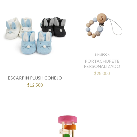
SIN STOCK
PORTACHUPETE
PERSONALIZADO
$28.000
ESCARPIN PLUSH CONEJO
$12.500