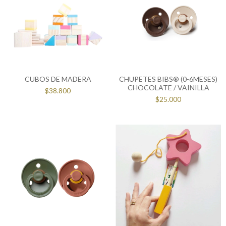
CUBOS DE MADERA
CHUPETES BIBS® (0-6MESES)
CHOCOLATE / VAINILLA
$38.800
$25.000