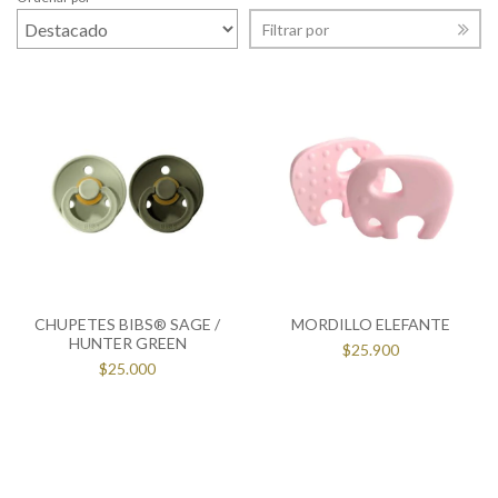
Filtrar por
CHUPETES BIBS® SAGE /
MORDILLO ELEFANTE
HUNTER GREEN
$25.900
$25.000