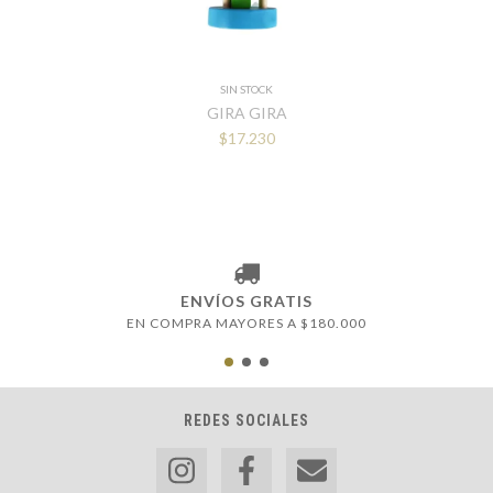
SIN STOCK
GIRA GIRA
$17.230
ENVÍOS GRATIS
EN COMPRA MAYORES A $180.000
REDES SOCIALES